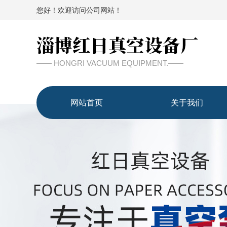
您好！欢迎访问公司网站！
—— HONGRI VACUUM EQUIPMENT.——
网站首页
关于我们