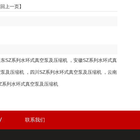
返回上一页】
山东SZ系列水环式真空泵及压缩机
，
安徽SZ系列水环式真
空泵及压缩机
，
四川SZ系列水环式真空泵及压缩机
，
云南
Z系列水环式真空泵及压缩机
联系我们