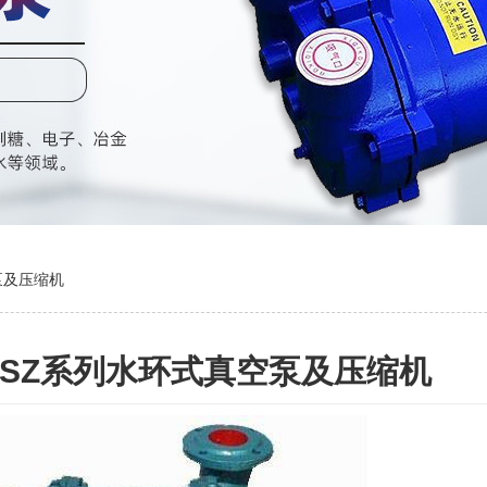
泵及压缩机
SZ系列水环式真空泵及压缩机