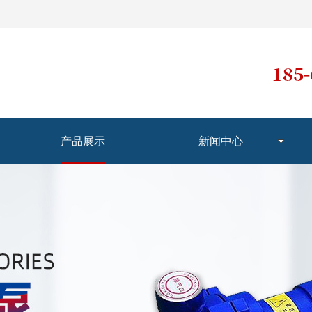
产品展示
新闻中心