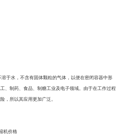
溶于水，不含有固体颗粒的气体，以便在密闭容器中形
化工、制药、食品、制糖工业及电子领域。由于在工作过程
危险，所以其应用更加广泛。
压缩机价格