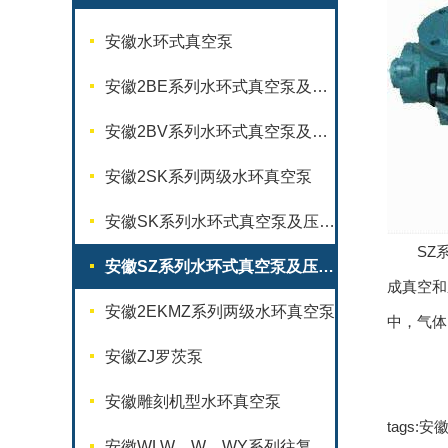
安徽水环式真空泵
安徽2BE系列水环式真空泵及压缩机
安徽2BV系列水环式真空泵及压缩机
安徽2SK系列两级水环真空泵
安徽SK系列水环式真空泵及压缩机
SZ系
安徽SZ系列水环式真空泵及压缩机
成真空和
安徽2EKMZ系列两级水环真空泵
中，气体
安徽ZJ罗茨泵
安徽雕刻机型水环真空泵
tags
安徽WLW、W、WY系列往复式真空泵